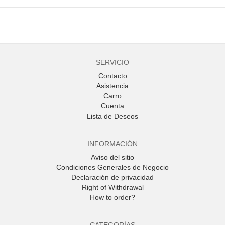
SERVICIO
Contacto
Asistencia
Carro
Cuenta
Lista de Deseos
INFORMACIÓN
Aviso del sitio
Condiciones Generales de Negocio
Declaración de privacidad
Right of Withdrawal
How to order?