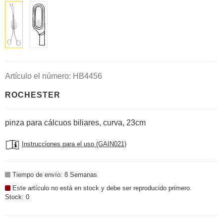
Artículo el número: HB4456
ROCHESTER
pinza para cálcuos biliares, curva, 23cm
Instrucciones para el uso (GAIN021)
Tiempo de envío: 8 Semanas
Este artículo no está en stock y debe ser reproducido primero.
Stock: 0