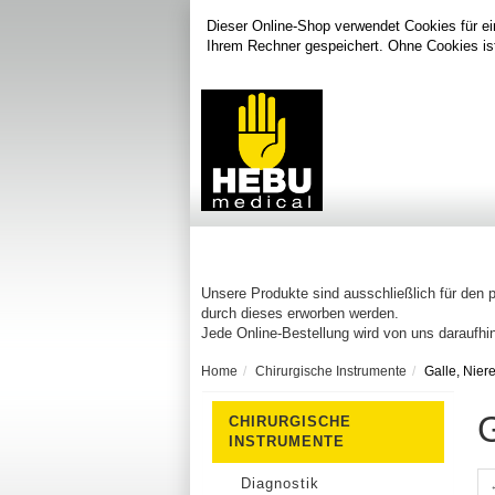
Dieser Online-Shop verwendet Cookies für ei
Ihrem Rechner gespeichert. Ohne Cookies is
Unsere Produkte sind ausschließlich für den 
durch dieses erworben werden.
Jede Online-Bestellung wird von uns daraufhin
Home
Chirurgische Instrumente
Galle, Nier
G
CHIRURGISCHE
INSTRUMENTE
Diagnostik