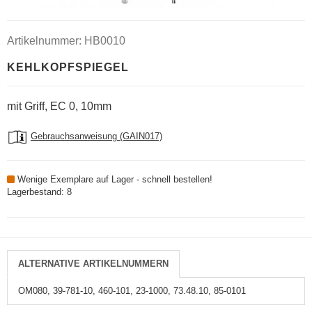
Artikelnummer: HB0010
KEHLKOPFSPIEGEL
mit Griff, EC 0, 10mm
Gebrauchsanweisung (GAIN017)
Wenige Exemplare auf Lager - schnell bestellen!
Lagerbestand: 8
ALTERNATIVE ARTIKELNUMMERN
OM080, 39-781-10, 460-101, 23-1000, 73.48.10, 85-0101