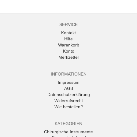
SERVICE
Kontakt
Hilfe
Warenkorb
Konto
Merkzettel
INFORMATIONEN
Impressum
AGB
Datenschutzerklärung
Widerrufsrecht
Wie bestellen?
KATEGORIEN
Chirurgische Instrumente