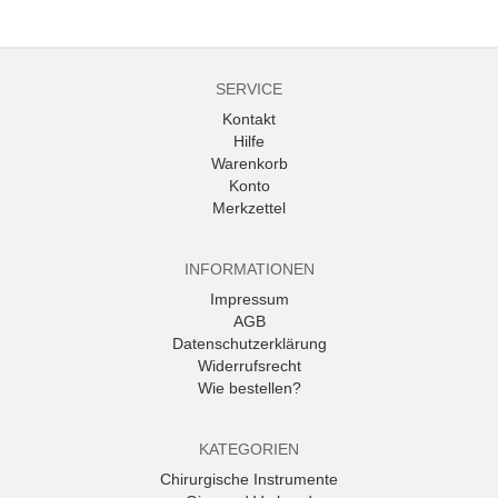
SERVICE
Kontakt
Hilfe
Warenkorb
Konto
Merkzettel
INFORMATIONEN
Impressum
AGB
Datenschutzerklärung
Widerrufsrecht
Wie bestellen?
KATEGORIEN
Chirurgische Instrumente