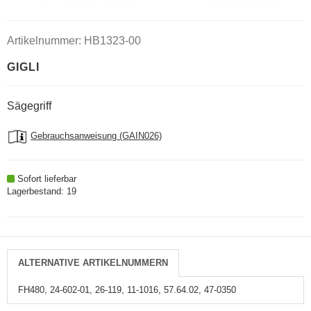
Artikelnummer: HB1323-00
GIGLI
Sägegriff
Gebrauchsanweisung (GAIN026)
Sofort lieferbar
Lagerbestand: 19
ALTERNATIVE ARTIKELNUMMERN
FH480, 24-602-01, 26-119, 11-1016, 57.64.02, 47-0350