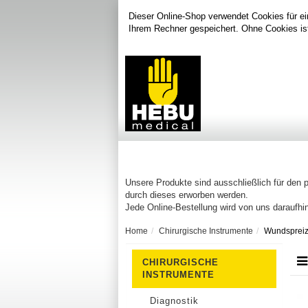
Dieser Online-Shop verwendet Cookies für ei
Ihrem Rechner gespeichert. Ohne Cookies is
Unsere Produkte sind ausschließlich für den 
durch dieses erworben werden.
Jede Online-Bestellung wird von uns daraufhin
Home
Chirurgische Instrumente
Wundspreiz
CHIRURGISCHE
INSTRUMENTE
Diagnostik