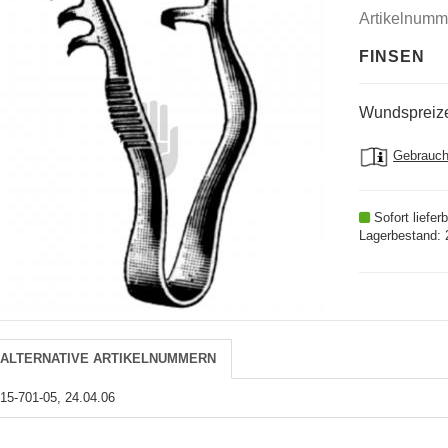
Artikelnumm
FINSEN
Wundspreize
Gebrauch
Sofort lieferb
Lagerbestand: 
ALTERNATIVE ARTIKELNUMMERN
15-701-05, 24.04.06