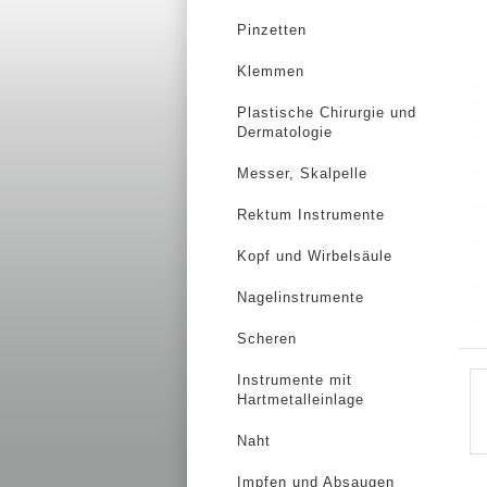
Pinzetten
Klemmen
Plastische Chirurgie und
Dermatologie
Messer, Skalpelle
Rektum Instrumente
Kopf und Wirbelsäule
Nagelinstrumente
Scheren
Instrumente mit
Hartmetalleinlage
Naht
Impfen und Absaugen