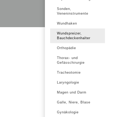
Sonden,
Veneninstrumente
Wundhaken
Wundspreizer,
Bauchdeckenhalter
Orthopädie
Thorax- und
Gefässchirurgie
Tracheotomie
Laryngologie
Magen und Darm
Galle, Niere, Blase
Gynäkologie