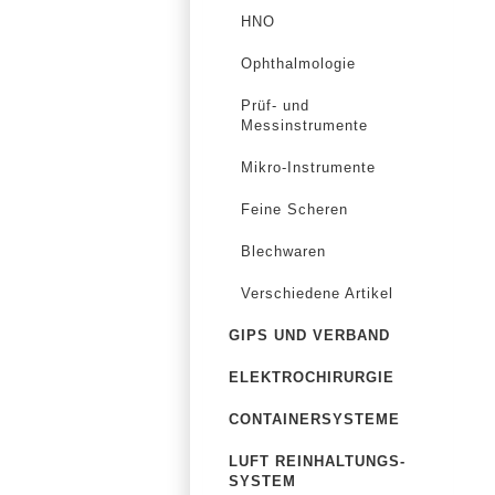
HNO
Ophthalmologie
Prüf- und
Messinstrumente
Mikro-Instrumente
Feine Scheren
Blechwaren
Verschiedene Artikel
GIPS UND VERBAND
ELEKTROCHIRURGIE
CONTAINERSYSTEME
LUFT REINHALTUNGS-
SYSTEM