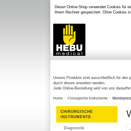
Dieser Online-Shop verwendet Cookies für ei
Ihrem Rechner gespeichert. Ohne Cookies is
Unsere Produkte sind ausschließlich für den 
durch dieses erworben werden.
Jede Online-Bestellung wird von uns daraufhin
Home
Chirurgische Instrumente
Wundspreiz
CHIRURGISCHE
INSTRUMENTE
Diagnostik