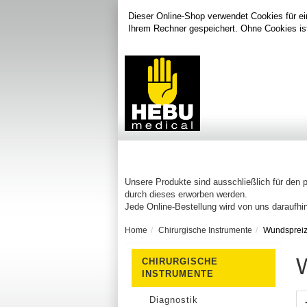
Dieser Online-Shop verwendet Cookies für ei
Ihrem Rechner gespeichert. Ohne Cookies is
Unsere Produkte sind ausschließlich für den 
durch dieses erworben werden.
Jede Online-Bestellung wird von uns daraufhin
Home
Chirurgische Instrumente
Wundspreiz
CHIRURGISCHE
INSTRUMENTE
Diagnostik